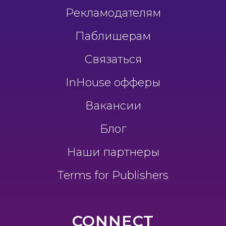
Рекламодателям
Паблишерам
Связаться
InHouse офферы
Вакансии
Блог
Наши партнеры
Terms for Publishers
CONNECT