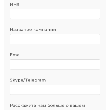
Имя
Название компании
Email
Skype/Telegram
Расскажите нам больше о вашем