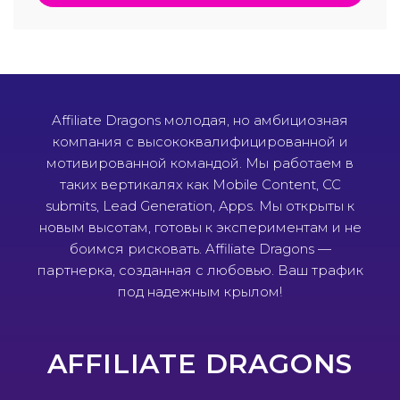
Affiliate Dragons молодая, но амбициозная
компания с высококвалифицированной и
мотивированной командой. Мы работаем в
таких вертикалях как Mobile Content, CC
submits, Lead Generation, Apps. Мы открыты к
новым высотам, готовы к экспериментам и не
боимся рисковать. Affiliate Dragons —
партнерка, созданная с любовью. Ваш трафик
под надежным крылом!
AFFILIATE DRAGONS