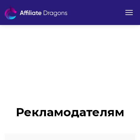
Рекламодателям