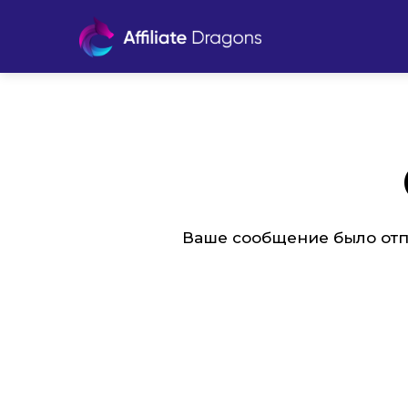
Ваше сообщение было отп