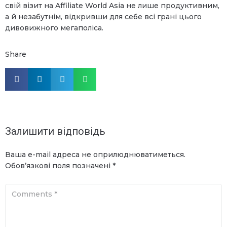
свій візит на Affiliate World Asia не лише продуктивним,
а й незабутнім, відкривши для себе всі грані цього
дивовижного мегаполіса.
Share
Залишити відповідь
Ваша e-mail адреса не оприлюднюватиметься.
Обов’язкові поля позначені
*