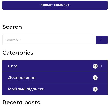
Search
Categories
Блог
39
Дослідження
8
Мобільні підписки
7
Recent posts