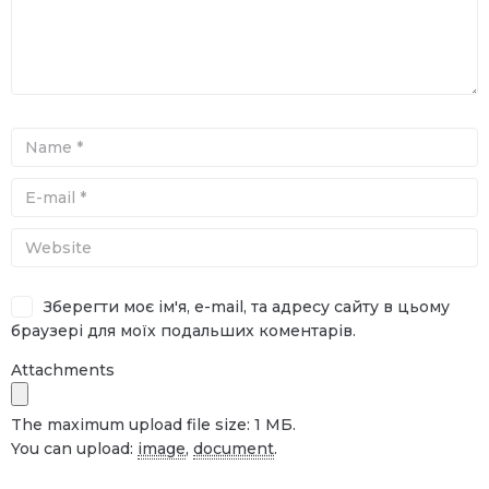
Зберегти моє ім'я, e-mail, та адресу сайту в цьому
браузері для моїх подальших коментарів.
Attachments
The maximum upload file size: 1 МБ.
You can upload:
image
,
document
.