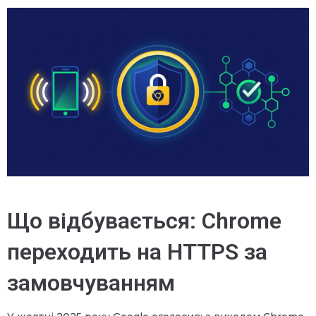
Що відбувається: Chrome
переходить на HTTPS за
замовчуванням