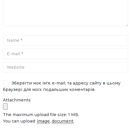
Зберегти моє ім'я, e-mail, та адресу сайту в цьому
браузері для моїх подальших коментарів.
Attachments
The maximum upload file size: 1 МБ.
You can upload:
image
,
document
.