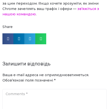
за цим переходом. Якщо хочете зрозуміти, як зміни
Chrome зачеплять ваш трафік і офери —
зв’яжіться з
нашою командою
.
Share
Залишити відповідь
Ваша e-mail адреса не оприлюднюватиметься.
Обов’язкові поля позначені
*