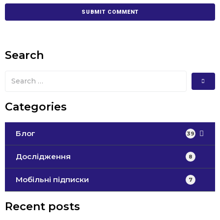
Search
Categories
Блог
39
Дослідження
8
Мобільні підписки
7
Recent posts