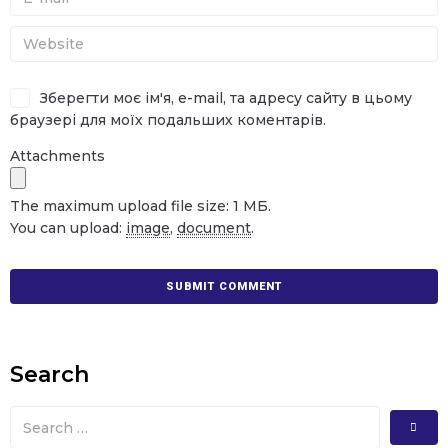
Зберегти моє ім'я, e-mail, та адресу сайту в цьому
браузері для моїх подальших коментарів.
Attachments
The maximum upload file size: 1 МБ.
You can upload:
image
,
document
.
Search