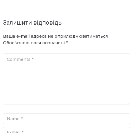
Залишити відповідь
Ваша e-mail адреса не оприлюднюватиметься.
Обов’язкові поля позначені
*