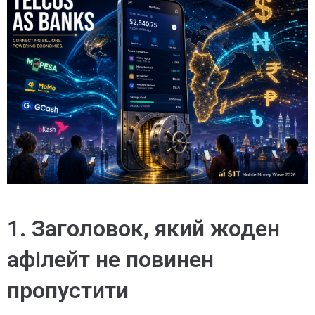
1. Заголовок, який жоден
афілейт не повинен
пропустити