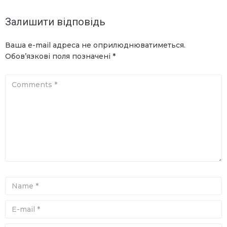
Залишити відповідь
Ваша e-mail адреса не оприлюднюватиметься.
Обов’язкові поля позначені
*