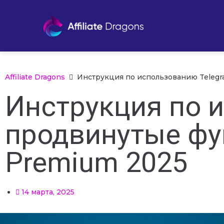
Affiliate Dragons
Инструкция по использованию Telegr
Инструкция по 
продвинутые фу
Premium 2025
14 марта, 2025