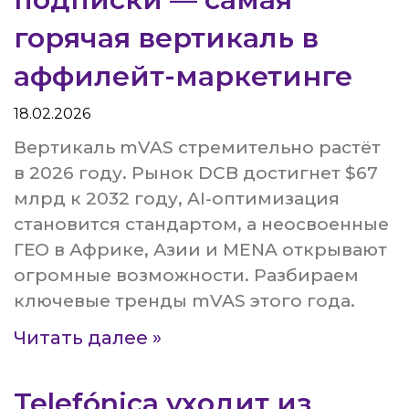
горячая вертикаль в
аффилейт-маркетинге
18.02.2026
Вертикаль mVAS стремительно растёт
в 2026 году. Рынок DCB достигнет $67
млрд к 2032 году, AI-оптимизация
становится стандартом, а неосвоенные
ГЕО в Африке, Азии и MENA открывают
огромные возможности. Разбираем
ключевые тренды mVAS этого года.
Читать далее »
Telefónica уходит из