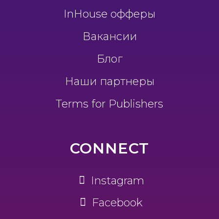
InHouse офферы
Вакансии
Блог
Наши партнеры
Terms for Publishers
CONNECT
Instagram
Facebook