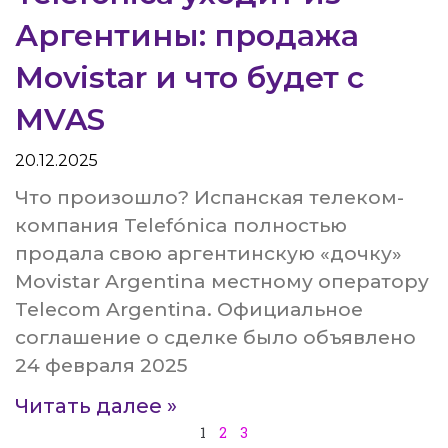
Аргентины: продажа
Movistar и что будет с
MVAS
20.12.2025
Что произошло? Испанская телеком-
компания Telefónica полностью
продала свою аргентинскую «дочку»
Movistar Argentina местному оператору
Telecom Argentina. Официальное
соглашение о сделке было объявлено
24 февраля 2025
Читать далее »
1
2
3