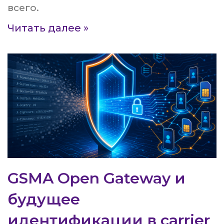
всего.
Читать далее »
GSMA Open Gateway и
будущее
идентификации в carrier