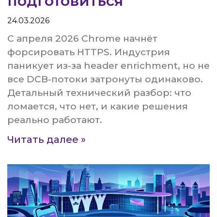
подготовиться
24.03.2026
С апреля 2026 Chrome начнёт
форсировать HTTPS. Индустрия
паникует из-за header enrichment, но не
все DCB-потоки затронуты одинаково.
Детальный технический разбор: что
ломается, что нет, и какие решения
реально работают.
Читать далее »