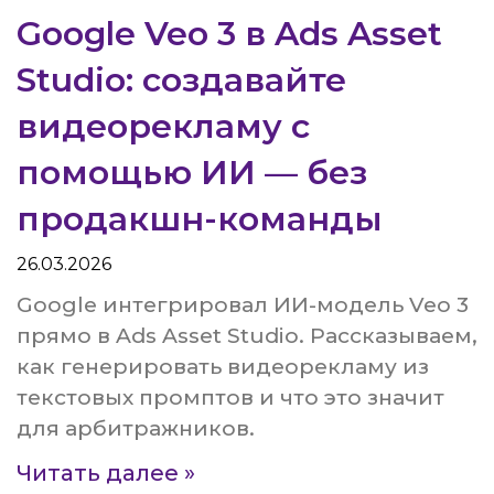
Google Veo 3 в Ads Asset
Studio: создавайте
видеорекламу с
помощью ИИ — без
продакшн-команды
26.03.2026
Google интегрировал ИИ-модель Veo 3
прямо в Ads Asset Studio. Рассказываем,
как генерировать видеорекламу из
текстовых промптов и что это значит
для арбитражников.
Читать далее »