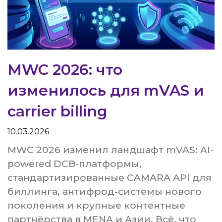
MWC 2026: что
изменилось для mVAS и
carrier billing
10.03.2026
MWC 2026 изменил ландшафт mVAS: AI-
powered DCB-платформы,
стандартизированные CAMARA API для
биллинга, антифрод-системы нового
поколения и крупные контентные
партнёрства в MENA и Азии. Всё, что