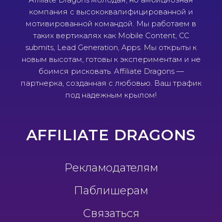
компания с высококвалифицированной и
мотивированной командой. Мы работаем в
таких вертикалях как Mobile Content, CC
submits, Lead Generation, Apps. Мы открыты к
новым высотам, готовы к экспериментам и не
боимся рисковать. Affiliate Dragons —
партнерка, созданная с любовью. Ваш трафик
под надежным крылом!
AFFILIATE DRAGONS
Рекламодателям
Паблишерам
Связаться