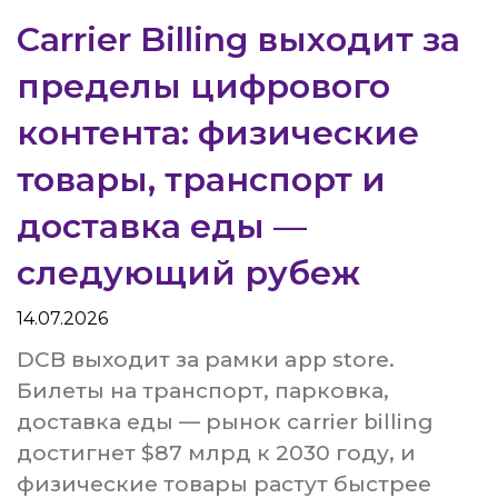
Carrier Billing выходит за
пределы цифрового
контента: физические
товары, транспорт и
доставка еды —
следующий рубеж
14.07.2026
DCB выходит за рамки app store.
Билеты на транспорт, парковка,
доставка еды — рынок carrier billing
достигнет $87 млрд к 2030 году, и
физические товары растут быстрее