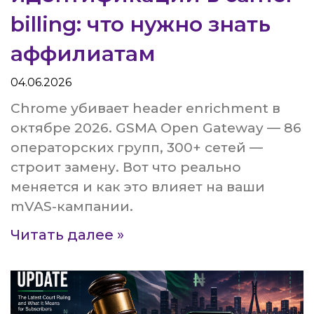
billing: что нужно знать
аффилиатам
04.06.2026
Chrome убивает header enrichment в
октябре 2026. GSMA Open Gateway — 86
операторских групп, 300+ сетей —
строит замену. Вот что реально
меняется и как это влияет на ваши
mVAS-кампании.
Читать далее »