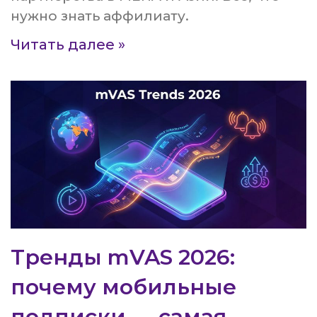
нужно знать аффилиату.
Читать далее »
Тренды mVAS 2026:
почему мобильные
подписки — самая