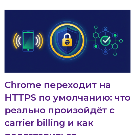
Chrome переходит на
HTTPS по умолчанию: что
реально произойдёт с
carrier billing и как