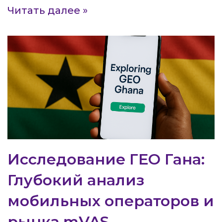
Читать далее »
Исследование ГЕО Гана:
Глубокий анализ
мобильных операторов и
рынка mVAS