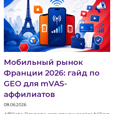
Мобильный рынок
Франции 2026: гайд по
GEO для mVAS-
аффилиатов
08.06.2026