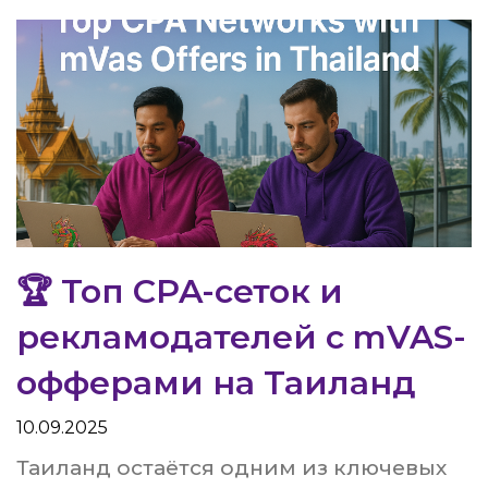
🏆 Топ CPA-сеток и
рекламодателей с mVAS-
офферами на Таиланд
10.09.2025
Таиланд остаётся одним из ключевых