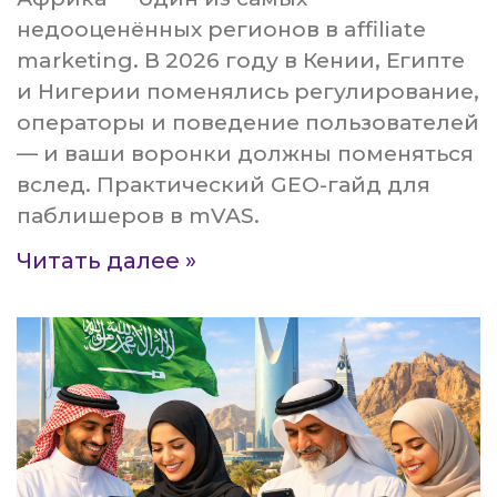
недооценённых регионов в affiliate
marketing. В 2026 году в Кении, Египте
и Нигерии поменялись регулирование,
операторы и поведение пользователей
— и ваши воронки должны поменяться
вслед. Практический GEO-гайд для
паблишеров в mVAS.
Читать далее »