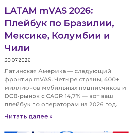
LATAM mVAS 2026:
Плейбук по Бразилии,
Мексике, Колумбии и
Чили
30.07.2026
Латинская Америка — следующий
фронтир mVAS. Четыре страны, 400+
миллионов мобильных подписчиков и
DCB-рынок с CAGR 14,7% — вот ваш
плейбук по операторам на 2026 год.
Читать далее »