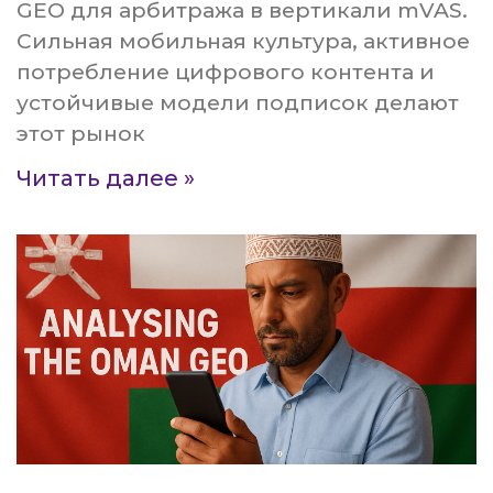
GEO для арбитража в вертикали mVAS.
Сильная мобильная культура, активное
потребление цифрового контента и
устойчивые модели подписок делают
этот рынок
Читать далее »