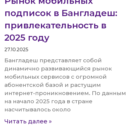
Рынок мобильных
подписок в Бангладеш:
привлекательность в
2025 году
27.10.2025
Бангладеш представляет собой
динамично развивающийся рынок
мобильных сервисов с огромной
абонентской базой и растущим
интернет-проникновением. По данным
на начало 2025 года в стране
насчитывалось около
Читать далее »