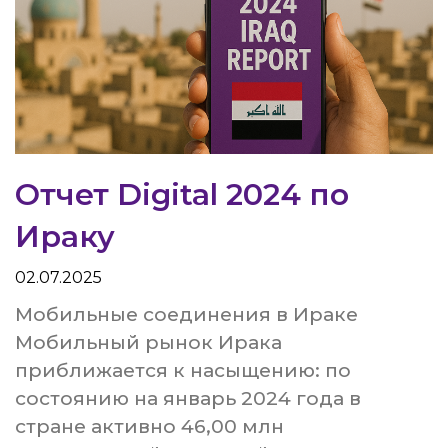
Отчет Digital 2024 по
Ираку
02.07.2025
Мобильные соединения в Ираке
Мобильный рынок Ирака
приближается к насыщению: по
состоянию на январь 2024 года в
стране активно 46,00 млн