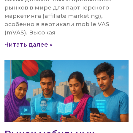
рынков в мире для партнёрского
маркетинга (affiliate marketing),
особенно в вертикали mobile VAS
(mVAS). Высокая
Читать далее »