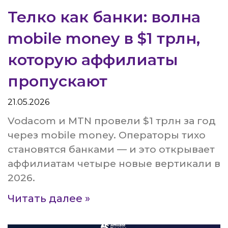
Телко как банки: волна
mobile money в $1 трлн,
которую аффилиаты
пропускают
21.05.2026
Vodacom и MTN провели $1 трлн за год
через mobile money. Операторы тихо
становятся банками — и это открывает
аффилиатам четыре новые вертикали в
2026.
Читать далее »