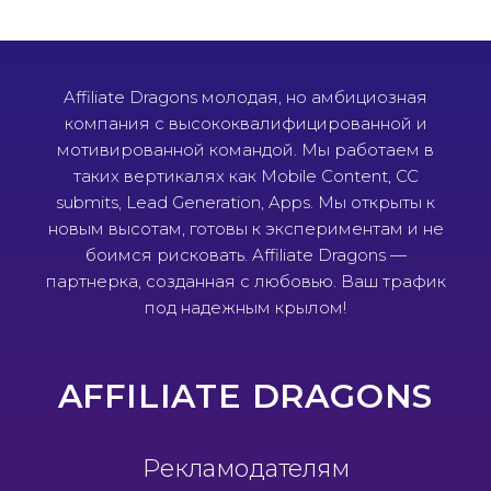
Affiliate Dragons молодая, но амбициозная
компания с высококвалифицированной и
мотивированной командой. Мы работаем в
таких вертикалях как Mobile Content, CC
submits, Lead Generation, Apps. Мы открыты к
новым высотам, готовы к экспериментам и не
боимся рисковать. Affiliate Dragons —
партнерка, созданная с любовью. Ваш трафик
под надежным крылом!
AFFILIATE DRAGONS
Рекламодателям