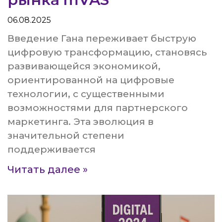
06.08.2025
Введение Гана переживает быструю
цифровую трансформацию, становясь
развивающейся экономикой,
ориентированной на цифровые
технологии, с существенными
возможностями для партнерского
маркетинга. Эта эволюция в
значительной степени
поддерживается
Читать далее »