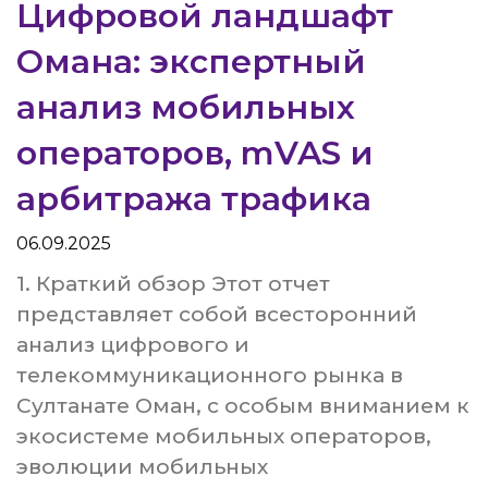
Цифровой ландшафт
Омана: экспертный
анализ мобильных
операторов, mVAS и
арбитража трафика
06.09.2025
1. Краткий обзор Этот отчет
представляет собой всесторонний
анализ цифрового и
телекоммуникационного рынка в
Султанате Оман, с особым вниманием к
экосистеме мобильных операторов,
эволюции мобильных