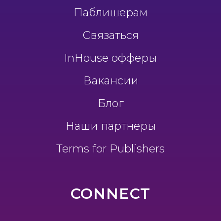
Паблишерам
Связаться
InHouse офферы
Вакансии
Блог
Наши партнеры
Terms for Publishers
CONNECT