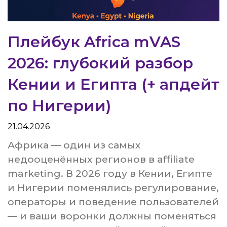
Плейбук Africa mVAS
2026: глубокий разбор
Кении и Египта (+ апдейт
по Нигерии)
21.04.2026
Африка — один из самых
недооценённых регионов в affiliate
marketing. В 2026 году в Кении, Египте
и Нигерии поменялись регулирование,
операторы и поведение пользователей
— и ваши воронки должны поменяться