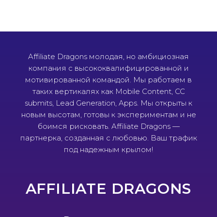
Affiliate Dragons молодая, но амбициозная
компания с высококвалифицированной и
мотивированной командой. Мы работаем в
таких вертикалях как Mobile Content, CC
submits, Lead Generation, Apps. Мы открыты к
новым высотам, готовы к экспериментам и не
боимся рисковать. Affiliate Dragons —
партнерка, созданная с любовью. Ваш трафик
под надежным крылом!
AFFILIATE DRAGONS