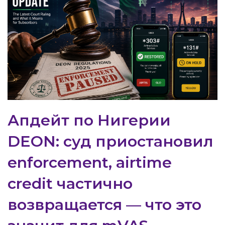
Апдейт по Нигерии
DEON: суд приостановил
enforcement, airtime
credit частично
возвращается — что это