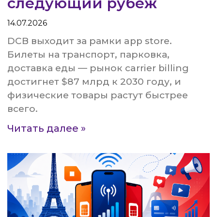
следующий рубеж
14.07.2026
DCB выходит за рамки app store.
Билеты на транспорт, парковка,
доставка еды — рынок carrier billing
достигнет $87 млрд к 2030 году, и
физические товары растут быстрее
всего.
Читать далее »