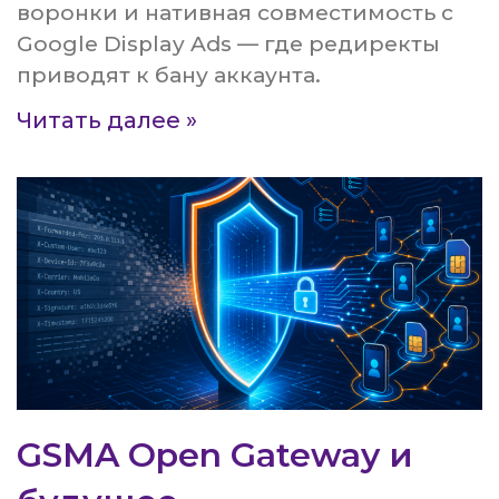
воронки и нативная совместимость с
Google Display Ads — где редиректы
приводят к бану аккаунта.
Читать далее »
GSMA Open Gateway и