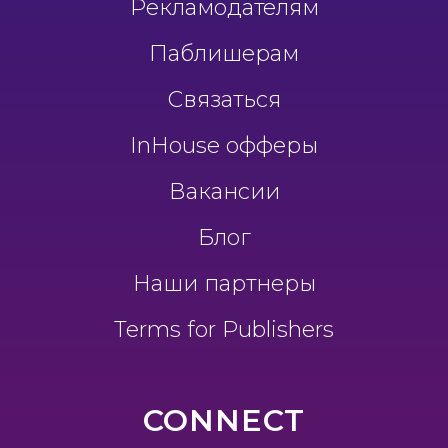
Рекламодателям
Паблишерам
Связаться
InHouse офферы
Вакансии
Блог
Наши партнеры
Terms for Publishers
CONNECT