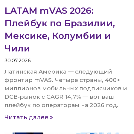
LATAM mVAS 2026:
Плейбук по Бразилии,
Мексике, Колумбии и
Чили
30.07.2026
Латинская Америка — следующий
фронтир mVAS. Четыре страны, 400+
миллионов мобильных подписчиков и
DCB-рынок с CAGR 14,7% — вот ваш
плейбук по операторам на 2026 год.
Читать далее »