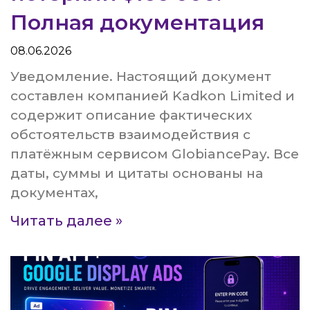
Полная документация
08.06.2026
Уведомление. Настоящий документ
составлен компанией Kadkon Limited и
содержит описание фактических
обстоятельств взаимодействия с
платёжным сервисом GlobiancePay. Все
даты, суммы и цитаты основаны на
документах,
Читать далее »