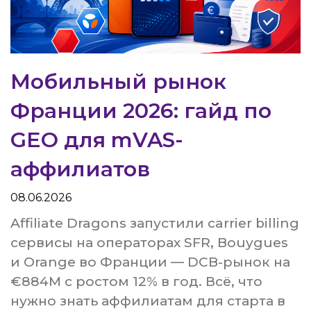
Мобильный рынок
Франции 2026: гайд по
GEO для mVAS-
аффилиатов
08.06.2026
Affiliate Dragons запустили carrier billing
сервисы на операторах SFR, Bouygues
и Orange во Франции — DCB-рынок на
€884M с ростом 12% в год. Всё, что
нужно знать аффилиатам для старта в