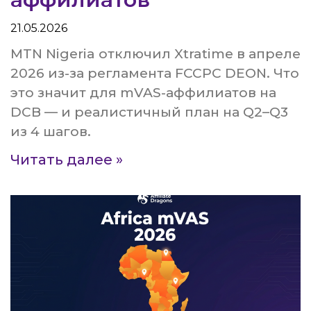
21.05.2026
MTN Nigeria отключил Xtratime в апреле
2026 из-за регламента FCCPC DEON. Что
это значит для mVAS-аффилиатов на
DCB — и реалистичный план на Q2–Q3
из 4 шагов.
Читать далее »