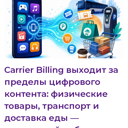
Carrier Billing выходит за
пределы цифрового
контента: физические
товары, транспорт и
доставка еды —