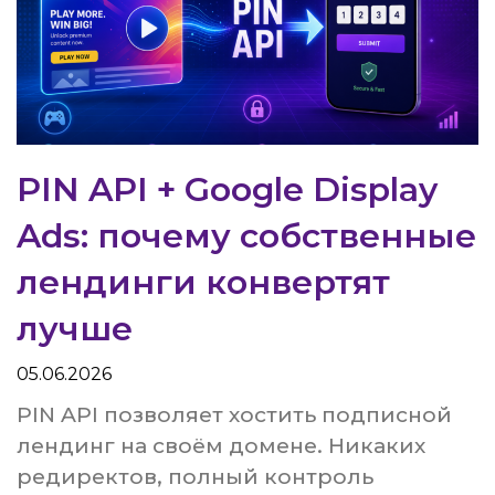
PIN API + Google Display
Ads: почему собственные
лендинги конвертят
лучше
05.06.2026
PIN API позволяет хостить подписной
лендинг на своём домене. Никаких
редиректов, полный контроль