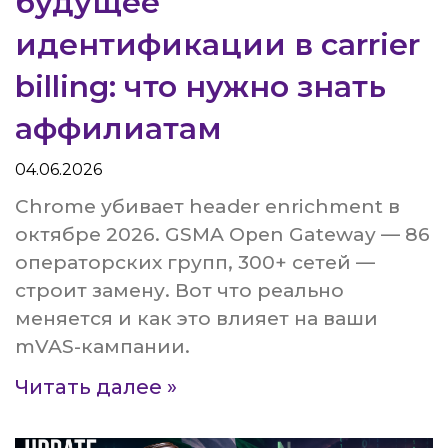
будущее
идентификации в carrier
billing: что нужно знать
аффилиатам
04.06.2026
Chrome убивает header enrichment в
октябре 2026. GSMA Open Gateway — 86
операторских групп, 300+ сетей —
строит замену. Вот что реально
меняется и как это влияет на ваши
mVAS-кампании.
Читать далее »