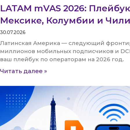
LATAM mVAS 2026: Плейбук
Мексике, Колумбии и Чил
30.07.2026
Латинская Америка — следующий фронтир
миллионов мобильных подписчиков и DCB
ваш плейбук по операторам на 2026 год.
Читать далее »