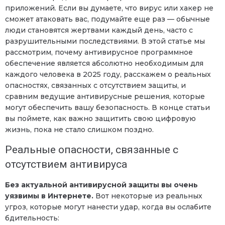
приложений. Если вы думаете, что вирус или хакер не
сможет атаковать вас, подумайте еще раз — обычные
люди становятся жертвами каждый день, часто с
разрушительными последствиями. В этой статье мы
рассмотрим, почему антивирусное программное
обеспечение является абсолютно необходимым для
каждого человека в 2025 году, расскажем о реальных
опасностях, связанных с отсутствием защиты, и
сравним ведущие антивирусные решения, которые
могут обеспечить вашу безопасность. В конце статьи
вы поймете, как важно защитить свою цифровую
жизнь, пока не стало слишком поздно.
Реальные опасности, связанные с
отсутствием антивируса
Без актуальной антивирусной защиты вы очень
уязвимы в Интернете.
Вот некоторые из реальных
угроз, которые могут нанести удар, когда вы ослабите
бдительность: