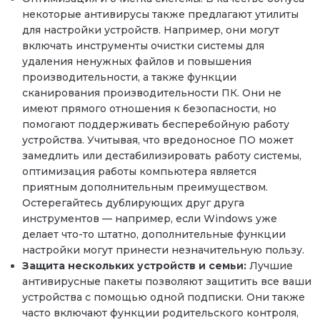
некоторые антивирусы также предлагают утилиты
для настройки устройств. Например, они могут
включать инструменты очистки системы для
удаления ненужных файлов и повышения
производительности, а также функции
сканирования производительности ПК. Они не
имеют прямого отношения к безопасности, но
помогают поддерживать бесперебойную работу
устройства. Учитывая, что вредоносное ПО может
замедлить или дестабилизировать работу системы,
оптимизация работы компьютера является
приятным дополнительным преимуществом.
Остерегайтесь дублирующих друг друга
инструментов — например, если Windows уже
делает что-то штатно, дополнительные функции
настройки могут принести незначительную пользу.
Защита нескольких устройств и семьи:
Лучшие
антивирусные пакеты позволяют защитить все ваши
устройства с помощью одной подписки. Они также
часто включают функции родительского контроля,