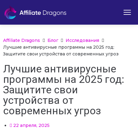
Affiliate Dragons
Блог
Исследования
Лучшие антивирусные программы на 2025 год:
Защитите свои устройства от современных угроз
Лучшие антивирусные
программы на 2025 год:
Защитите свои
устройства от
современных угроз
22 апреля, 2025