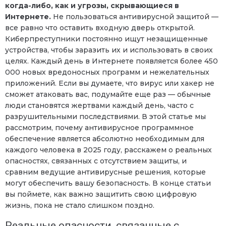
когда-либо, как и угрозы, скрывающиеся в
Интернете.
Не пользоваться антивирусной защитой —
все равно что оставить входную дверь открытой.
Киберпреступники постоянно ищут незащищенные
устройства, чтобы заразить их и использовать в своих
целях. Каждый день в Интернете появляется более 450
000 новых вредоносных программ и нежелательных
приложений. Если вы думаете, что вирус или хакер не
сможет атаковать вас, подумайте еще раз — обычные
люди становятся жертвами каждый день, часто с
разрушительными последствиями. В этой статье мы
рассмотрим, почему антивирусное программное
обеспечение является абсолютно необходимым для
каждого человека в 2025 году, расскажем о реальных
опасностях, связанных с отсутствием защиты, и
сравним ведущие антивирусные решения, которые
могут обеспечить вашу безопасность. В конце статьи
вы поймете, как важно защитить свою цифровую
жизнь, пока не стало слишком поздно.
Реальные опасности, связанные с