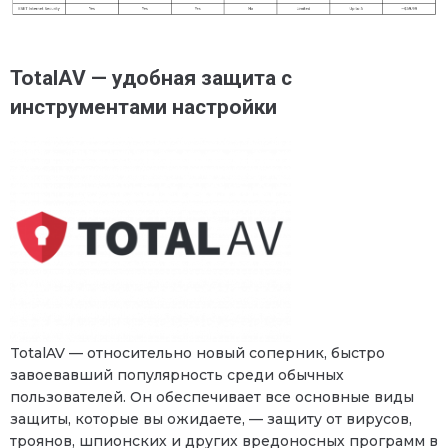
TotalAV
— удобная защита с
инструментами настройки
TotalAV — относительно новый соперник, быстро
завоевавший популярность среди обычных
пользователей. Он обеспечивает все основные виды
защиты, которые вы ожидаете, — защиту от вирусов,
троянов, шпионских и других вредоносных программ в