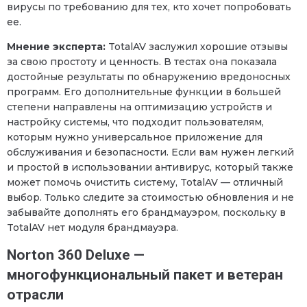
вирусы по требованию для тех, кто хочет попробовать
ее.
Мнение эксперта:
TotalAV заслужил хорошие отзывы
за свою простоту и ценность. В тестах она показала
достойные результаты по обнаружению вредоносных
программ. Его дополнительные функции в большей
степени направлены на оптимизацию устройств и
настройку системы, что подходит пользователям,
которым нужно универсальное приложение для
обслуживания и безопасности. Если вам нужен легкий
и простой в использовании антивирус, который также
может помочь очистить систему, TotalAV — отличный
выбор. Только следите за стоимостью обновления и не
забывайте дополнять его брандмауэром, поскольку в
TotalAV нет модуля брандмауэра.
Norton 360 Deluxe —
многофункциональный пакет и ветеран
отрасли