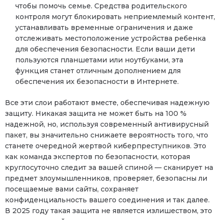
чтобы помочь семье. Средства родительского
контроля могут блокировать неприемлемый контент,
устанавливать временные ограничения и даже
отслеживать местоположение устройства ребенка
для обеспечения безопасности. Если ваши дети
пользуются планшетами или ноутбуками, эта
функция станет отличным дополнением для
обеспечения их безопасности в Интернете.
Все эти слои работают вместе, обеспечивая надежную
защиту. Никакая защита не может быть на 100 %
надежной, но, используя современный антивирусный
пакет, вы значительно снижаете вероятность того, что
станете очередной жертвой киберпреступников. Это
как команда экспертов по безопасности, которая
круглосуточно следит за вашей спиной — сканирует на
предмет злоумышленников, проверяет, безопасны ли
посещаемые вами сайты, сохраняет
конфиденциальность вашего соединения и так далее.
В 2025 году такая защита не является излишеством, это