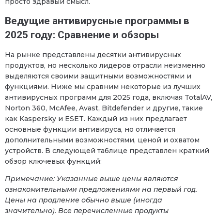
просто здравый смысл.
Ведущие антивирусные программы в
2025 году: Сравнение и обзоры
На рынке представлены десятки антивирусных
продуктов, но несколько лидеров отрасли неизменно
выделяются своими защитными возможностями и
функциями. Ниже мы сравним некоторые из лучших
антивирусных программ для 2025 года, включая TotalAV,
Norton 360, McAfee, Avast, Bitdefender и другие, такие
как Kaspersky и ESET. Каждый из них предлагает
основные функции антивируса, но отличается
дополнительными возможностями, ценой и охватом
устройств. В следующей таблице представлен краткий
обзор ключевых функций:
Примечание: Указанные выше цены являются
ознакомительными предложениями на первый год.
Цены на продление обычно выше (иногда
значительно). Все перечисленные продукты