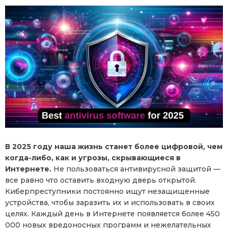
В 2025 году наша жизнь станет более цифровой, чем
когда-либо, как и угрозы, скрывающиеся в
Интернете.
Не пользоваться антивирусной защитой —
все равно что оставить входную дверь открытой.
Киберпреступники постоянно ищут незащищенные
устройства, чтобы заразить их и использовать в своих
целях. Каждый день в Интернете появляется более 450
000 новых вредоносных программ и нежелательных