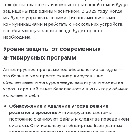
телефоны, планшеты и компьютеры вашей семьи будут
защищены под единым зонтиком. В 2025 году, когда
мы будем управлять своими финансами, личными
коммуникациями и работать с нескольких устройств,
всеобъемлющая защита везде будет просто
необходима.
Уровни защиты от современных
антивирусных программ
Антивирусное программное обеспечение сегодня —
это больше, чем просто сканер вирусов. Оно
обеспечивает многоуровневую защиту от множества
угроз. Хороший пакет безопасности в 2025 году обычно
включает в себя:
Обнаружение и удаление угроз в режиме
реального времени:
Антивирусные системы
постоянно сканируют файлы и следят за поведением
системы. Они используют обширные базы данных