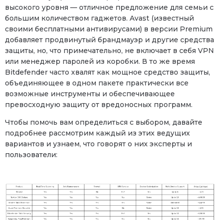
высокого уровня — отличное предложение для семьи с
большим количеством гаджетов. Avast (известный
своими бесплатными антивирусами) в версии Premium
добавляет продвинутый брандмауэр и другие средства
защиты, но, что примечательно, не включает в себя VPN
или менеджер паролей из коробки. В то же время
Bitdefender часто хвалят как мощное средство защиты,
объединяющее в одном пакете практически все
возможные инструменты и обеспечивающее
превосходную защиту от вредоносных программ.
Чтобы помочь вам определиться с выбором, давайте
подробнее рассмотрим каждый из этих ведущих
вариантов и узнаем, что говорят о них эксперты и
пользователи: