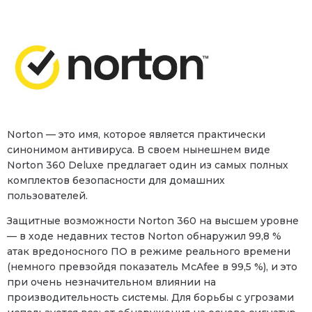
Norton — это имя, которое является практически
синонимом антивируса. В своем нынешнем виде
Norton 360 Deluxe предлагает один из самых полных
комплектов безопасности для домашних
пользователей.
Защитные возможности Norton 360 на высшем уровне
— в ходе недавних тестов Norton обнаружил 99,8 %
атак вредоносного ПО в режиме реального времени
(немного превзойдя показатель McAfee в 99,5 %), и это
при очень незначительном влиянии на
производительность системы. Для борьбы с угрозами