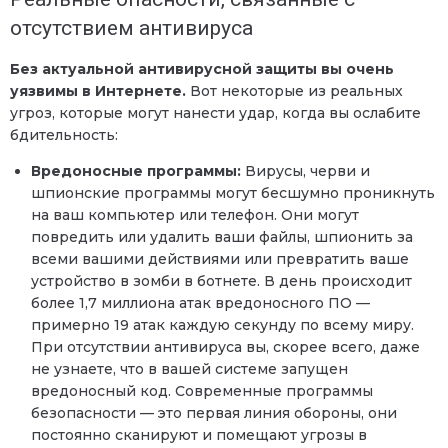
отсутствием антивируса
Без актуальной антивирусной защиты вы очень
уязвимы в Интернете.
Вот некоторые из реальных
угроз, которые могут нанести удар, когда вы ослабите
бдительность:
Вредоносные программы:
Вирусы, черви и
шпионские программы могут бесшумно проникнуть
на ваш компьютер или телефон. Они могут
повредить или удалить ваши файлы, шпионить за
всеми вашими действиями или превратить ваше
устройство в зомби в ботнете. В день происходит
более 1,7 миллиона атак вредоносного ПО —
примерно 19 атак каждую секунду по всему миру.
При отсутствии антивируса вы, скорее всего, даже
не узнаете, что в вашей системе запущен
вредоносный код. Современные программы
безопасности — это первая линия обороны, они
постоянно сканируют и помещают угрозы в