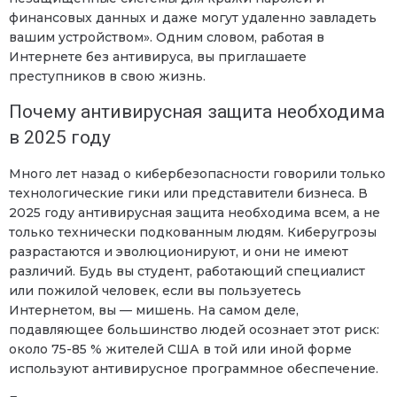
финансовых данных и даже могут удаленно завладеть
вашим устройством». Одним словом, работая в
Интернете без антивируса, вы приглашаете
преступников в свою жизнь.
Почему антивирусная защита необходима
в 2025 году
Много лет назад о кибербезопасности говорили только
технологические гики или представители бизнеса. В
2025 году антивирусная защита необходима всем, а не
только технически подкованным людям. Киберугрозы
разрастаются и эволюционируют, и они не имеют
различий. Будь вы студент, работающий специалист
или пожилой человек, если вы пользуетесь
Интернетом, вы — мишень. На самом деле,
подавляющее большинство людей осознает этот риск:
около 75-85 % жителей США в той или иной форме
используют антивирусное программное обеспечение.