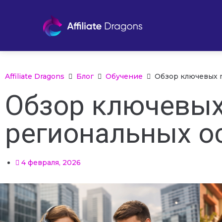
Affiliate Dragons
Блог
Обучение
Обзор ключевых 
Обзор ключевых
региональных о
4 февраля, 2026