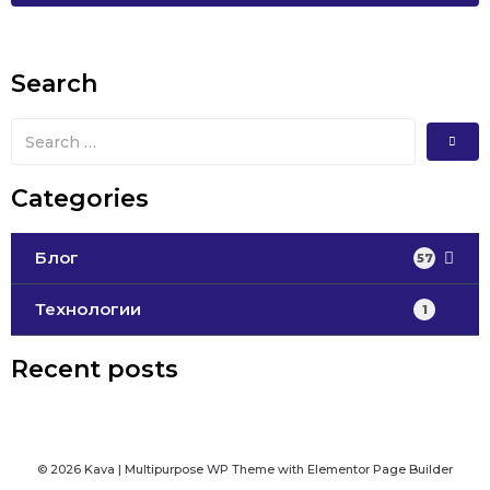
Search
Categories
Блог
57
Технологии
1
Recent posts
© 2026 Kava | Multipurpose WP Theme with Elementor Page Builder