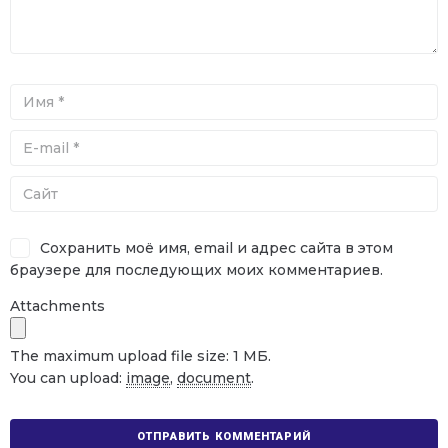
Сохранить моё имя, email и адрес сайта в этом
браузере для последующих моих комментариев.
Attachments
The maximum upload file size: 1 МБ.
You can upload:
image
,
document
.