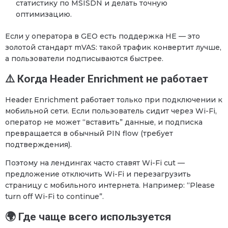
статистику по MSISDN и делать точную
оптимизацию.
Если у оператора в GEO есть поддержка HE — это
золотой стандарт mVAS: такой трафик конвертит лучше,
а пользователи подписываются быстрее.
⚠️ Когда Header Enrichment не работает
Header Enrichment работает только при подключении к
мобильной сети. Если пользователь сидит через Wi-Fi,
оператор не может “вставить” данные, и подписка
превращается в обычный PIN flow (требует
подтверждения).
Поэтому на лендингах часто ставят Wi-Fi cut —
предложение отключить Wi-Fi и перезагрузить
страницу с мобильного интернета. Например: “Please
turn off Wi-Fi to continue”.
🌍 Где чаще всего используется