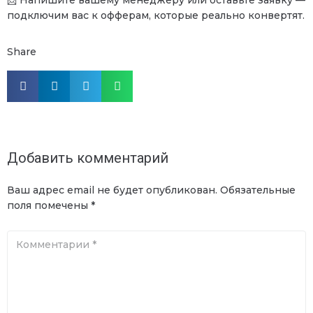
📩 Напишите вашему менеджеру или оставьте заявку —
подключим вас к офферам, которые реально конвертят.
Share
Добавить комментарий
Ваш адрес email не будет опубликован.
Обязательные
поля помечены
*