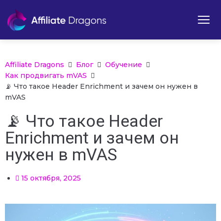
Affiliate Dragons
Блог
Обучение
Как продвигать mVAS
📡 Что такое Header Enrichment и зачем он нужен в
mVAS
📡 Что такое Header
Enrichment и зачем он
нужен в mVAS
15 октября, 2025