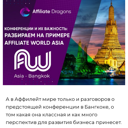
А в Аффилейт мире
только и разговоров о
предстоящей конференции в Бангкоке, о
том какая она классная и как много
перспектив для развития бизнеса принесет.