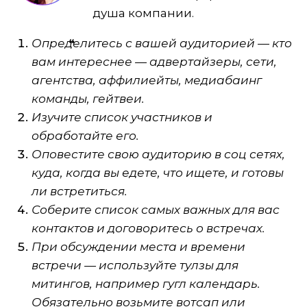
душа компании.
Определитесь с вашей аудиторией — кто
вам интереснее — адвертайзеры, сети,
агентства, аффилиейты, медиабаинг
команды, гейтвеи.
Изучите список участников и
обработайте его.
Оповестите свою аудиторию в соц сетях,
куда, когда вы едете, что ищете, и готовы
ли встретиться.
Соберите список самых важных для вас
контактов и договоритесь о встречах.
При обсуждении места и времени
встречи — используйте тулзы для
митингов, например гугл календарь.
Обязательно возьмите вотсап или