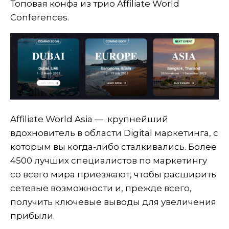
Топовая конфа из трио Affiliate World
Conferences.
Affiliate World Asia — крупнейший
вдохновитель в области Digital маркетинга, с
которым вы когда-либо сталкивались. Более
4500 лучших специалистов по маркетингу
со всего мира приезжают, чтобы расширить
сетевые возможности и, прежде всего,
получить ключевые выводы для увеличения
прибыли.