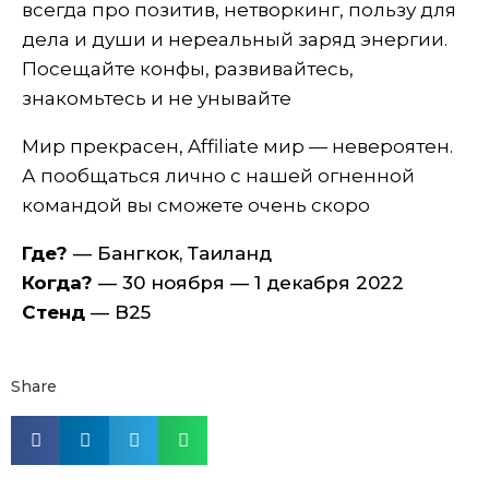
всегда про позитив, нетворкинг, пользу для
дела и души и нереальный заряд энергии.
Посещайте конфы, развивайтесь,
знакомьтесь и не унывайте
Мир прекрасен, Affiliate мир — невероятен.
А пообщаться лично с нашей огненной
командой вы сможете очень скоро
Где?
— Бангкок, Таиланд
Когда?
— 30 ноября — 1 декабря 2022
Стенд
— B25
Share