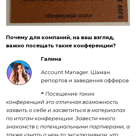
Почему для компаний, на ваш взгляд,
важно посещать такие конференции?
Галина
Account Manager. Шаман
репортов и заведения офферов
❝
Посещение таких
конференций это отличная возможность
заявить о себе и засветиться в материалах
по итогам конференции. Завести много
знакомств с потенциальными партнерами, а
также узнать о чем-то эксклюзивном, что