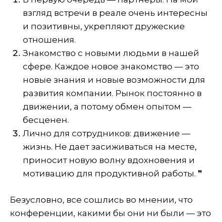
взгляд встречи в реале очень интересны
и позитивны, укрепляют дружеские
отношения.
Знакомство с новыми людьми в нашей
сфере. Каждое новое знакомство — это
новые знания и новые возможности для
развития компании. Рынок постоянно в
движении, а потому обмен опытом —
бесценен.
Лично для сотрудников: движение —
жизнь. Не дает засиживаться на месте,
приносит новую волну вдохновения и
мотивацию для продуктивной работы. ❞
Безусловно, все сошлись во мнении, что
конференции, какими бы они ни были — это