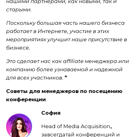
нашими партнерами, как новыми, так и
старыми.
Поскольку большая часть нашего бизнеса
работает в Интернете, участие в этих
мероприятиях улучшит наше присутствие в
бизнесе.
Это сделает нас как affiliate менеджера или
компанию более узнаваемой и надежной
для всех участников.
❞
Советы для менеджеров по посещению
конференции
София
Head of Media Acquisition
,
завсегдатай конференций и