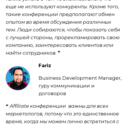
еще не используют конкуренты. Кроме того,
такие конференции предполагают обмен
опытом во время обсуждения различных
тем. Люди собираются, чтобы показать себя
с лучшей стороны, прорекламировать свою
компанию, заинтересовать клиентов или
найти сотрудников.
❞
Fariz
Business Development Manager,
гуру коммуникации и
договоров
❝
Affiliate конференции важны для всех
маркетологов, потому что это единственное
время, когда мы можем лично встретиться с