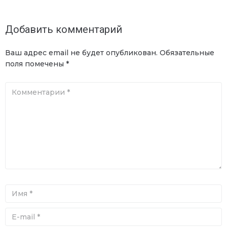
Добавить комментарий
Ваш адрес email не будет опубликован.
Обязательные
поля помечены
*