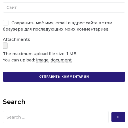
Сохранить моё имя, email и адрес сайта в этом
браузере для последующих моих комментариев.
Attachments
The maximum upload file size: 1 МБ.
You can upload:
image
,
document
.
Search