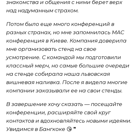
знакомства и общения с ними берет верх
над надуманным страхом.
Потом было еще много конференций в
разных странах, но мне запомнилась MAC
конференция в Киеве. Компания доверила
мне организовать стенд на свое
усмотрение. С командой мы подготовили
классный мерч, но самые большие очереди
на стенде собирала наша львовская
вишневая наливка. После я видела многие
компании заказывали ее на свои стенды.
В завершение хочу сказать — посещайте
конференции, расширяйте свой круг
контактов и вдохновляйтесь новыми идеями.
Увидимся в Бангкоке
😘
❞