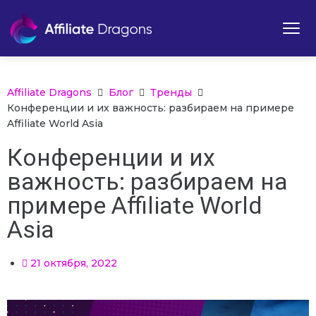
Affiliate Dragons
Блог
Тренды
Конференции и их важность: разбираем на примере
Affiliate World Asia
Конференции и их
важность: разбираем на
примере Affiliate World
Asia
21 октября, 2022