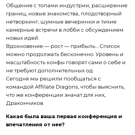
Общение с топами индустрии, расширение
границ, новые знакомства, плодотворный
нетворкинг, шумные вечеринки и тихие
камерные встречи в лобби с обсуждением
новых идей.
Вдохновение — рост — прибыль… Список
можно продолжать бесконечно. Уровень и
масштабность конфы говорят сами о себе и
не требуют дополнительных од.
Сегодня мы решили пообщаться с
командой Affiliate Dragons, чтобы выяснить,
что же конференции значат для них,
Дракончиков.
Какая была ваша первая конференция и
впечатления от нее?