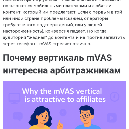
пользоваться мобильными платежами и любят ли
контент, который им предлагают. Если с первым в той
или иной стране проблемы (скажем, операторы
требуют много подтверждений, или у людей
настороженность), конверсия падает. Но когда
аудитория “жадная” до контента и не против заплатить
через телефон – mVAS стреляет отлично.
Почему вертикаль mVAS
интересна арбитражникам