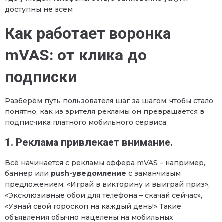
доступны не всем
Как работает воронка
mVAS: от клика до
подписки
Разберём путь пользователя шаг за шагом, чтобы стало
понятно, как из зрителя рекламы он превращается в
подписчика платного мобильного сервиса.
1. Реклама привлекает внимание.
Всё начинается с рекламы оффера mVAS – например,
баннер или
push-уведомление
с заманчивым
предложением: «Играй в викторину и выиграй приз»,
«Эксклюзивные обои для телефона – скачай сейчас»,
«Узнай свой гороскоп на каждый день!» Такие
объявления обычно нацелены на мобильных