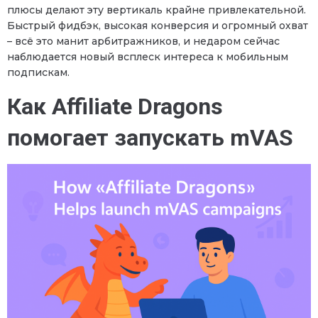
плюсы делают эту вертикаль крайне привлекательной.
Быстрый фидбэк, высокая конверсия и огромный охват
– всё это манит арбитражников, и недаром сейчас
наблюдается новый всплеск интереса к мобильным
подпискам.
Как Affiliate Dragons
помогает запускать mVAS