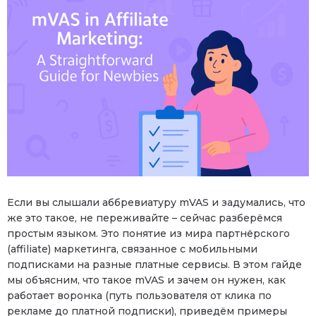
Если вы слышали аббревиатуру mVAS и задумались, что
же это такое, не переживайте – сейчас разберёмся
простым языком. Это понятие из мира партнёрского
(affiliate) маркетинга, связанное с мобильными
подписками на разные платные сервисы. В этом гайде
мы объясним, что такое mVAS и зачем он нужен, как
работает воронка (путь пользователя от клика по
рекламе до платной подписки), приведём примеры