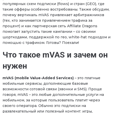
популярных схем подписки (flows) и стран (GEO), где
такие офферы особенно востребованы. Также обсудим,
почему вертикаль mVAS привлекает арбитражников
(тех, кто занимается привлечением трафика за
процент) и как партнерская сеть Affiliate Dragons
помогает запустить такие кампании – со своими
шорткодами, поддержкой по гео, white-hat подходом и
помощью с трафиком. Готовы? Поехали!
Что такое mVAS и зачем он
нужен
mVAS (mobile Value-Added Services)
– это платные
мобильные сервисы, дополняющие базовые
возможности сотовой связи (звонки и SMS). Проще
говоря, mVAS – это любые дополнительные услуги на
мобильном, за которые пользователь платит через
своего оператора. Обычно это подписки на
развлекательный или полезный контент: игры,