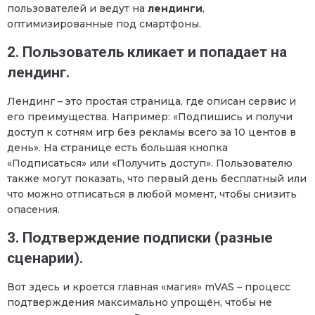
пользователей и ведут на
лендинги
,
оптимизированные под смартфоны.
2. Пользователь кликает и попадает на
лендинг.
Лендинг – это простая страница, где описан сервис и
его преимущества. Например: «Подпишись и получи
доступ к сотням игр без рекламы всего за 10 центов в
день». На странице есть большая кнопка
«Подписаться» или «Получить доступ». Пользователю
также могут показать, что первый день бесплатный или
что можно отписаться в любой момент, чтобы снизить
опасения.
3. Подтверждение подписки (разные
сценарии).
Вот здесь и кроется главная «магия» mVAS – процесс
подтверждения максимально упрощён, чтобы не