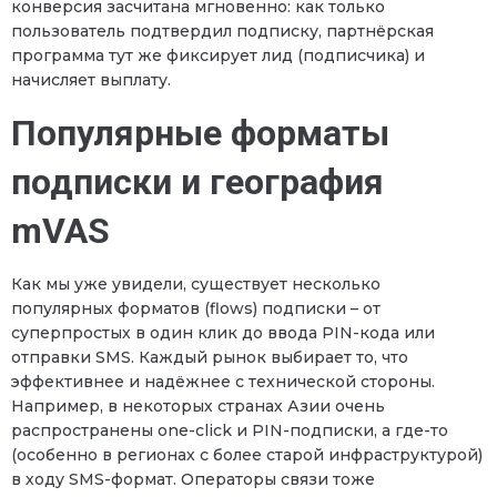
конверсия засчитана мгновенно: как только
пользователь подтвердил подписку, партнёрская
программа тут же фиксирует лид (подписчика) и
начисляет выплату.
Популярные форматы
подписки и география
mVAS
Как мы уже увидели, существует несколько
популярных форматов (flows) подписки – от
суперпростых в один клик до ввода PIN-кода или
отправки SMS. Каждый рынок выбирает то, что
эффективнее и надёжнее с технической стороны.
Например, в некоторых странах Азии очень
распространены one-click и PIN-подписки, а где-то
(особенно в регионах с более старой инфраструктурой)
в ходу SMS-формат. Операторы связи тоже