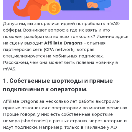
Допустим, вы загорелись идеей попробовать mVAS-
офферы. Возникает вопрос: а где их взять и кто
поможет разобраться во всех тонкостях? Именно здесь
на сцену выходит
Affiliate Dragons
– опытная
партнерская сеть (CPA network), которая
специализируется на мобильных подписках.
Расскажем, чем она может быть полезна новичку в
mVAS.
1. Собственные шорткоды и прямые
подключения к операторам.
Affiliate Dragons за несколько лет работы выстроили
прямые отношения с операторами во многих регионах.
Проще говоря, у них есть собственные короткие
номера (shortcodes) в разных странах, через которые и
идут подписки. Например, только в Таиланде у AD