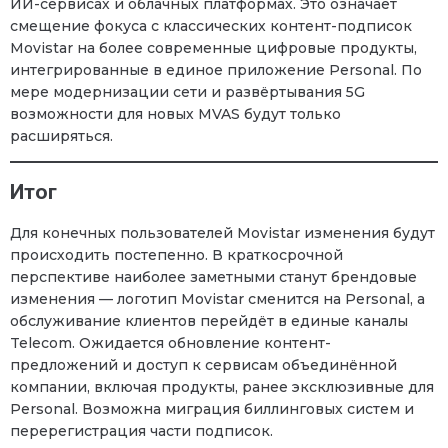
ИИ-сервисах и облачных платформах. Это означает
смещение фокуса с классических контент-подписок
Movistar на более современные цифровые продукты,
интегрированные в единое приложение Personal. По
мере модернизации сети и развёртывания 5G
возможности для новых MVAS будут только
расширяться.
Итог
Для конечных пользователей Movistar изменения будут
происходить постепенно. В краткосрочной
перспективе наиболее заметными станут брендовые
изменения — логотип Movistar сменится на Personal, а
обслуживание клиентов перейдёт в единые каналы
Telecom. Ожидается обновление контент-
предложений и доступ к сервисам объединённой
компании, включая продукты, ранее эксклюзивные для
Personal. Возможна миграция биллинговых систем и
перерегистрация части подписок.