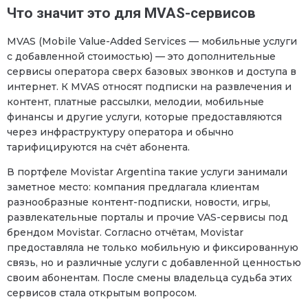
Что значит это для MVAS-сервисов
MVAS (Mobile Value-Added Services — мобильные услуги
с добавленной стоимостью) — это дополнительные
сервисы оператора сверх базовых звонков и доступа в
интернет. К MVAS относят подписки на развлечения и
контент, платные рассылки, мелодии, мобильные
финансы и другие услуги, которые предоставляются
через инфраструктуру оператора и обычно
тарифицируются на счёт абонента.
В портфеле Movistar Argentina такие услуги занимали
заметное место: компания предлагала клиентам
разнообразные контент-подписки, новости, игры,
развлекательные порталы и прочие VAS-сервисы под
брендом Movistar. Согласно отчётам, Movistar
предоставляла не только мобильную и фиксированную
связь, но и различные услуги с добавленной ценностью
своим абонентам. После смены владельца судьба этих
сервисов стала открытым вопросом.