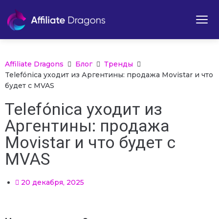
Affiliate Dragons
Блог
Тренды
Telefónica уходит из Аргентины: продажа Movistar и что
будет с MVAS
Telefónica уходит из
Аргентины: продажа
Movistar и что будет с
MVAS
20 декабря, 2025