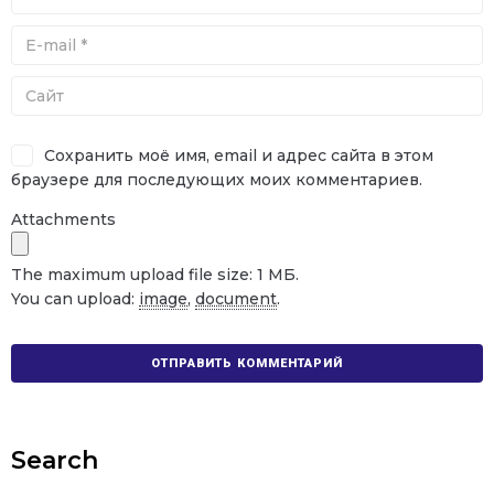
Сохранить моё имя, email и адрес сайта в этом
браузере для последующих моих комментариев.
Attachments
The maximum upload file size: 1 МБ.
You can upload:
image
,
document
.
Search