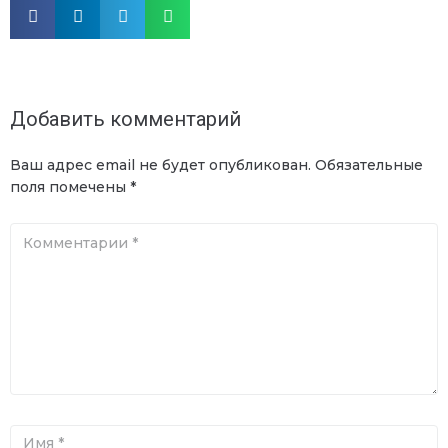
Добавить комментарий
Ваш адрес email не будет опубликован.
Обязательные
поля помечены
*