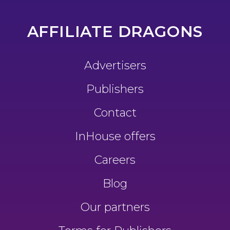
AFFILIATE DRAGONS
Advertisers
Publishers
Contact
InHouse offers
Careers
Blog
Our partners