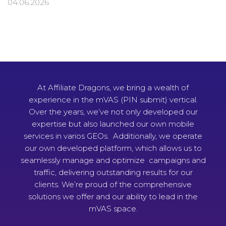
04.06.2026
At Affiliate Dragons, we bring a wealth of
experience in the mVAS (PIN submit) vertical.
Over the years, we’ve not only developed our
expertise but also launched our own mobile
services in varios GEOs. Additionally, we operate
our own developed platform, which allows us to
seamlessly manage and optimize campaigns and
traffic, delivering outstanding results for our
clients. We’re proud of the comprehensive
solutions we offer and our ability to lead in the
mVAS space.