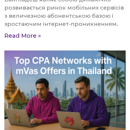
розвивається ринок мобільних сервісів
з величезною абонентською базою і
зростаючим інтернет-проникненням.
Read More »