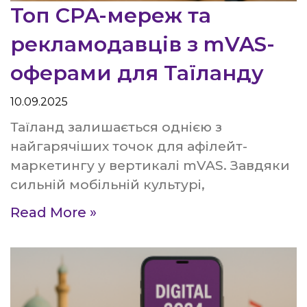
Топ CPA-мереж та
рекламодавців з mVAS-
оферами для Таїланду
10.09.2025
Таїланд залишається однією з
найгарячіших точок для афілейт-
маркетингу у вертикалі mVAS. Завдяки
сильній мобільній культурі,
Read More »