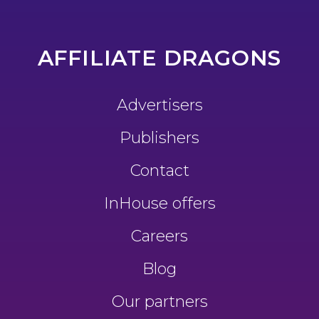
AFFILIATE DRAGONS
Advertisers
Publishers
Contact
InHouse offers
Careers
Blog
Our partners