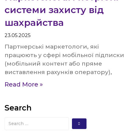
системи захисту від
шахрайства
23.05.2025
Партнерські маркетологи, які
працюють у сфері мобільної підписки
(мобільний контент або пряме
виставлення рахунків оператору),
Read More »
Search