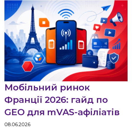
Мобільний ринок
Франції 2026: гайд по
GEO для mVAS-афіліатів
08.06.2026