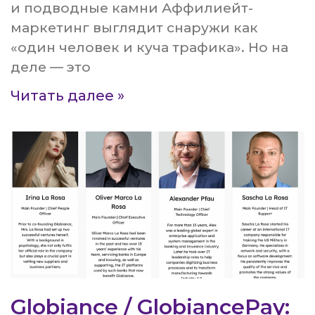
и подводные камни Аффилиейт-
маркетинг выглядит снаружи как
«один человек и куча трафика». Но на
деле — это
Читать далее »
Globiance / GlobiancePay: