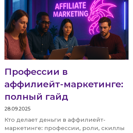
Профессии в
аффилиейт-маркетинге:
полный гайд
28.09.2025
Кто делает деньги в аффилиейт-
маркетинге: профессии, роли, скиллы