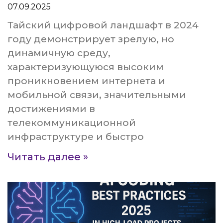
07.09.2025
Тайский цифровой ландшафт в 2024
году демонстрирует зрелую, но
динамичную среду,
характеризующуюся высоким
проникновением интернета и
мобильной связи, значительными
достижениями в
телекоммуникационной
инфраструктуре и быстро
Читать далее »