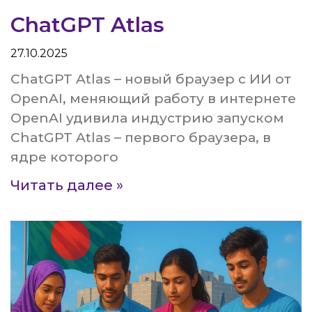
ChatGPT Atlas
27.10.2025
ChatGPT Atlas – новый браузер с ИИ от
OpenAI, меняющий работу в интернете
OpenAI удивила индустрию запуском
ChatGPT Atlas – первого браузера, в
ядре которого
Читать далее »