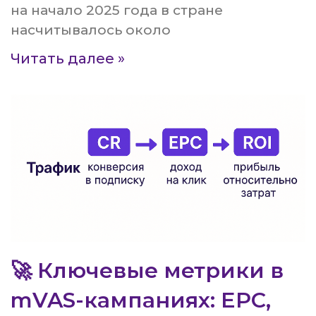
на начало 2025 года в стране
насчитывалось около
Читать далее »
🚀 Ключевые метрики в
mVAS-кампаниях: EPC,