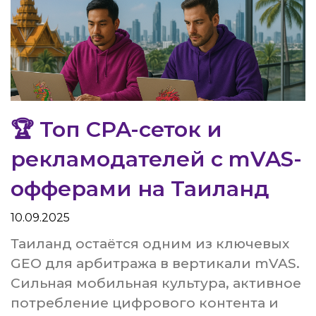
🏆 Топ CPA-сеток и
рекламодателей с mVAS-
офферами на Таиланд
10.09.2025
Таиланд остаётся одним из ключевых
GEO для арбитража в вертикали mVAS.
Сильная мобильная культура, активное
потребление цифрового контента и