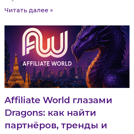
Читать далее »
Affiliate World глазами
Dragons: как найти
партнёров, тренды и