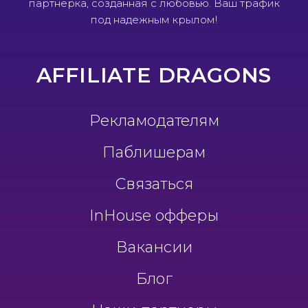
партнерка, созданная с любовью. Ваш трафик
под надежным крылом!
AFFILIATE DRAGONS
Рекламодателям
Паблишерам
Связаться
InHouse офферы
Вакансии
Блог