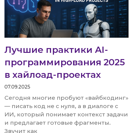
Лучшие практики AI-
программирования 2025
в хайлоад-проектах
07.09.2025
Сегодня многие пробуют «вайбкодинг»
— писать код не с нуля, а в диалоге с
ИИ, который понимает контекст задачи
и предлагает готовые фрагменты.
Звучит как