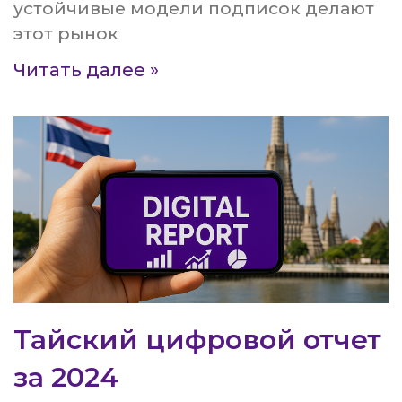
устойчивые модели подписок делают
этот рынок
Читать далее »
Тайский цифровой отчет
за 2024