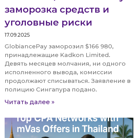
заморозка средств и
уголовные риски
17.09.2025
GlobiancePay заморозил $166 980,
принадлежащие Kadkon Limited.
Девять месяцев молчания, ни одного
исполненного вывода, комиссии
продолжают списываться. Заявление в
полицию Сингапура подано.
Читать далее »