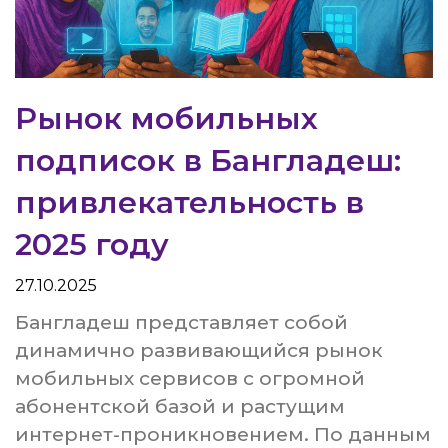
Рынок мобильных
подписок в Бангладеш:
привлекательность в
2025 году
27.10.2025
Бангладеш представляет собой
динамично развивающийся рынок
мобильных сервисов с огромной
абонентской базой и растущим
интернет-проникновением. По данным